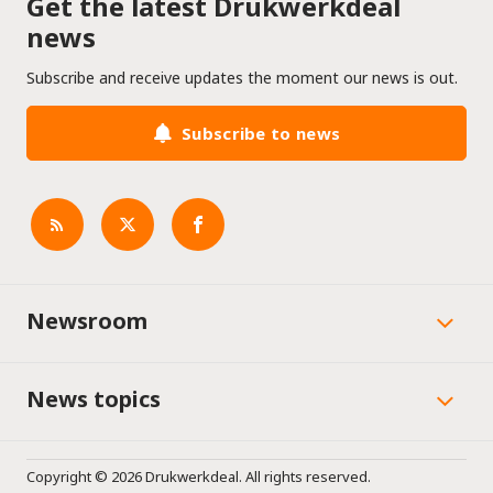
Get the latest Drukwerkdeal
news
Subscribe and receive updates the moment our news is out.
Subscribe to news
Newsroom
News topics
Copyright © 2026 Drukwerkdeal. All rights reserved.