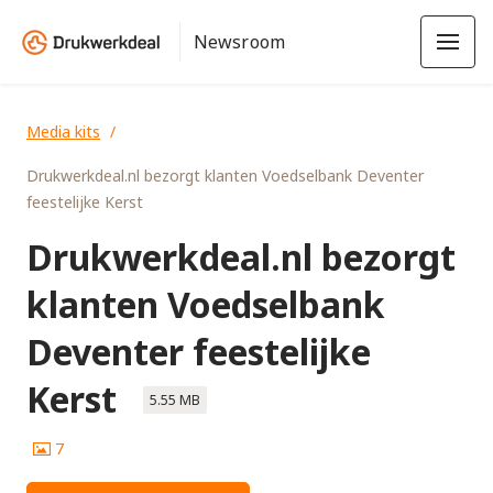
Newsroom
Media kits
Drukwerkdeal.nl bezorgt klanten Voedselbank Deventer
feestelijke Kerst
Drukwerkdeal.nl bezorgt
klanten Voedselbank
Deventer feestelijke
Kerst
5.55 MB
7