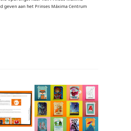
eld geven aan het Prinses Máxima Centrum