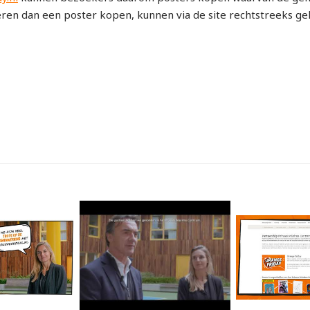
eren dan een poster kopen, kunnen via de site rechtstreeks g