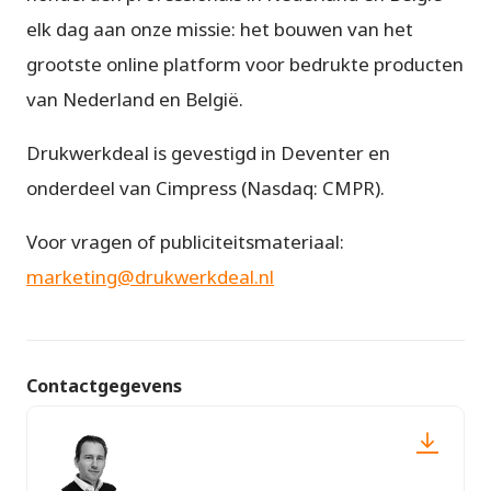
elk dag aan onze missie: het bouwen van het
grootste online platform voor bedrukte producten
van Nederland en België.
Drukwerkdeal is gevestigd in Deventer en
onderdeel van Cimpress (Nasdaq: CMPR).
Voor vragen of publiciteitsmateriaal:
marketing@drukwerkdeal.nl
Contactgegevens