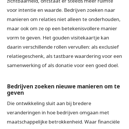
zichtbaarheid, ontstaat er steeds meer ruimte
voor intentie en waarde. Bedrijven zoeken naar
manieren om relaties niet alleen te onderhouden,
maar ook om ze op een betekenisvollere manier
vorm te geven. Het gouden visitekaartje kan
daarin verschillende rollen vervullen: als exclusief
relatiegeschenk, als tastbare waardering voor een
samenwerking of als donatie voor een goed doel.
Bedrijven zoeken nieuwe manieren om te
geven
Die ontwikkeling sluit aan bij bredere
veranderingen in hoe bedrijven omgaan met
maatschappelijke betrokkenheid. Waar financiële