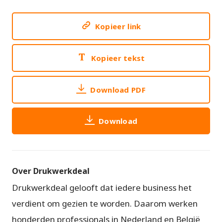
Kopieer link
Kopieer tekst
Download PDF
Download
Over Drukwerkdeal
Drukwerkdeal gelooft dat iedere business het
verdient om gezien te worden. Daarom werken
honderden professionals in Nederland en België