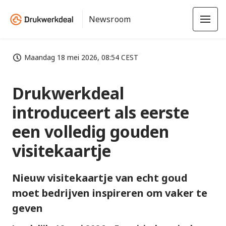
Newsroom
Maandag 18 mei 2026, 08:54 CEST
Drukwerkdeal
introduceert als eerste
een volledig gouden
visitekaartje
Nieuw visitekaartje van echt goud
moet bedrijven inspireren om vaker te
geven