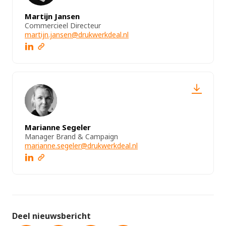
Martijn Jansen
Commercieel Directeur
martijn.jansen@drukwerkdeal.nl
Marianne Segeler
Manager Brand & Campaign
marianne.segeler@drukwerkdeal.nl
Deel nieuwsbericht