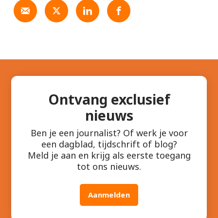
Ontvang exclusief
nieuws
Ben je een journalist? Of werk je voor
een dagblad, tijdschrift of blog?
Meld je aan en krijg als eerste toegang
tot ons nieuws.
Aanmelden