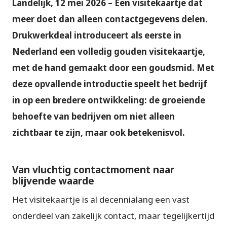
Landelijk, 12 mei 2026 – Een visitekaartje dat
meer doet dan alleen contactgegevens delen.
Drukwerkdeal introduceert als eerste in
Nederland een volledig gouden visitekaartje,
met de hand gemaakt door een goudsmid. Met
deze opvallende introductie speelt het bedrijf
in op een bredere ontwikkeling: de groeiende
behoefte van bedrijven om niet alleen
zichtbaar te zijn, maar ook betekenisvol.
Van vluchtig contactmoment naar
blijvende waarde
Het visitekaartje is al decennialang een vast
onderdeel van zakelijk contact, maar tegelijkertijd