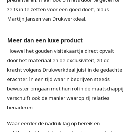
zelfs in te zetten voor een goed doel”, aldus
Martijn Jansen van Drukwerkdeal.
Meer dan een luxe product
Hoewel het gouden visitekaartje direct opvalt
door het materiaal en de exclusiviteit, zit de
kracht volgens Drukwerkdeal juist in de gedachte
erachter. In een tijd waarin bedrijven steeds
bewuster omgaan met hun rol in de maatschappij,
verschuift ook de manier waarop zij relaties
benaderen.
Waar eerder de nadruk lag op bereik en