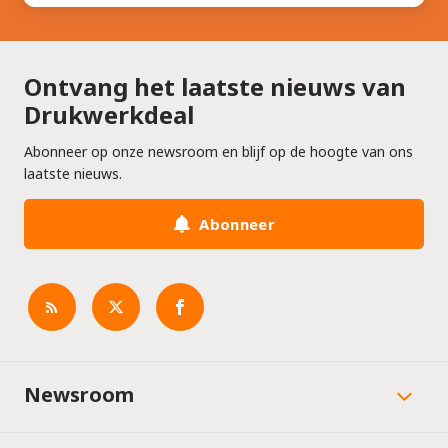
Ontvang het laatste nieuws van
Drukwerkdeal
Abonneer op onze newsroom en blijf op de hoogte van ons
laatste nieuws.
Abonneer
Newsroom