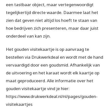
een tastbaar object, maar vertegenwoordigt
tegelijkertijd directe waarde. Daarmee laat het
zien dat geven niet altijd los hoeft te staan van
hoe bedrijven zich presenteren, maar daar juist
onderdeel van kan zijn.
Het gouden visitekaartje is op aanvraag te
bestellen via Drukwerkdeal en wordt met de hand
vervaardigd door een goudsmid. Afhankelijk van
de uitvoering en het karaat wordt elk kaartje op
maat geproduceerd. Alle informatie over het
gouden visitekaartje vind je hier:
https://www.drukwerkdeal.nl/nl/pages/gouden-
visitekaartjes