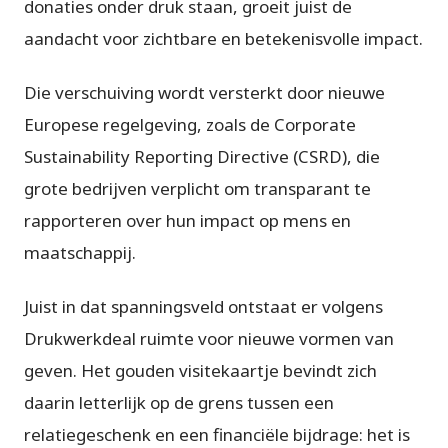
donaties onder druk staan, groeit juist de
aandacht voor zichtbare en betekenisvolle impact.
Die verschuiving wordt versterkt door nieuwe
Europese regelgeving, zoals de Corporate
Sustainability Reporting Directive (CSRD), die
grote bedrijven verplicht om transparant te
rapporteren over hun impact op mens en
maatschappij.
Juist in dat spanningsveld ontstaat er volgens
Drukwerkdeal ruimte voor nieuwe vormen van
geven. Het gouden visitekaartje bevindt zich
daarin letterlijk op de grens tussen een
relatiegeschenk en een financiële bijdrage: het is