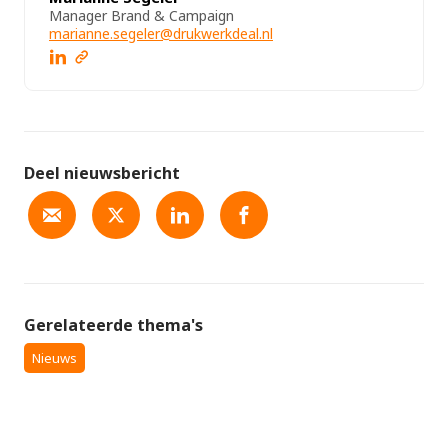
Manager Brand & Campaign
marianne.segeler@drukwerkdeal.nl
Deel nieuwsbericht
Gerelateerde thema's
Nieuws