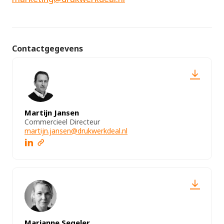
Contactgegevens
Martijn Jansen
Commercieel Directeur
martijn.jansen@drukwerkdeal.nl
Marianne Segeler