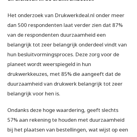
Het onderzoek van Drukwerkdeal.nl onder meer
dan 500 respondenten laat verder zien dat 87%
van de respondenten duurzaamheid een
belangrijk tot zeer belangrijk onderdeel vindt van
hun besluitvormingsproces. Deze zorg voor de
planeet wordt weerspiegeld in hun
drukwerkkeuzes, met 85% die aangeeft dat de
duurzaamheid van drukwerk belangrijk tot zeer
belangrijk voor hen is.
Ondanks deze hoge waardering, geeft slechts
57% aan rekening te houden met duurzaamheid
bij het plaatsen van bestellingen, wat wijst op een