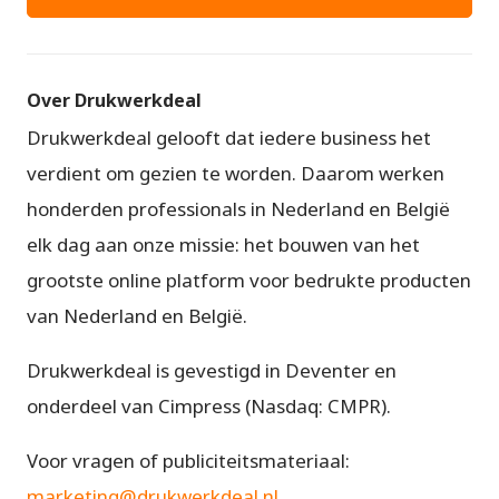
Over Drukwerkdeal
Drukwerkdeal gelooft dat iedere business het
verdient om gezien te worden. Daarom werken
honderden professionals in Nederland en België
elk dag aan onze missie: het bouwen van het
grootste online platform voor bedrukte producten
van Nederland en België.
Drukwerkdeal is gevestigd in Deventer en
onderdeel van Cimpress (Nasdaq: CMPR).
Voor vragen of publiciteitsmateriaal:
marketing@drukwerkdeal.nl