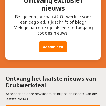
Ontvang exclusief
nieuws
Ben je een journalist? Of werk je voor
een dagblad, tijdschrift of blog?
Meld je aan en krijg als eerste toegang
tot ons nieuws.
Aanmelden
Ontvang het laatste nieuws van
Drukwerkdeal
Abonneer op onze newsroom en blijf op de hoogte van ons
laatste nieuws.