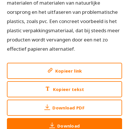
materialen of materialen van natuurlijke
oorsprong en het uitfaseren van problematische
plastics, zoals pvc. Een concreet voorbeeld is het
plastic verpakkingsmateriaal, dat bij steeds meer
producten wordt vervangen door een net zo
effectief papieren alternatief.
Kopieer link
Kopieer tekst
Download PDF
Download