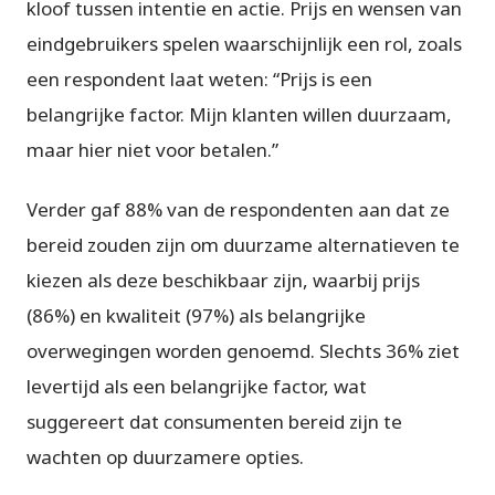
kloof tussen intentie en actie. Prijs en wensen van
eindgebruikers spelen waarschijnlijk een rol, zoals
een respondent laat weten: “Prijs is een
belangrijke factor. Mijn klanten willen duurzaam,
maar hier niet voor betalen.”
Verder gaf 88% van de respondenten aan dat ze
bereid zouden zijn om duurzame alternatieven te
kiezen als deze beschikbaar zijn, waarbij prijs
(86%) en kwaliteit (97%) als belangrijke
overwegingen worden genoemd. Slechts 36% ziet
levertijd als een belangrijke factor, wat
suggereert dat consumenten bereid zijn te
wachten op duurzamere opties.