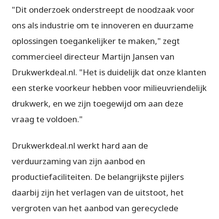
"Dit onderzoek onderstreept de noodzaak voor
ons als industrie om te innoveren en duurzame
oplossingen toegankelijker te maken," zegt
commercieel directeur Martijn Jansen van
Drukwerkdeal.nl. "Het is duidelijk dat onze klanten
een sterke voorkeur hebben voor milieuvriendelijk
drukwerk, en we zijn toegewijd om aan deze
vraag te voldoen."
Drukwerkdeal.nl werkt hard aan de
verduurzaming van zijn aanbod en
productiefaciliteiten. De belangrijkste pijlers
daarbij zijn het verlagen van de uitstoot, het
vergroten van het aanbod van gerecyclede