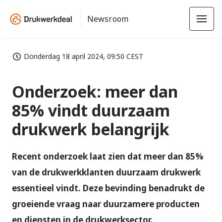
Newsroom
Donderdag 18 april 2024, 09:50 CEST
Onderzoek: meer dan
85% vindt duurzaam
drukwerk belangrijk
Recent onderzoek laat zien dat meer dan 85%
van de drukwerkklanten duurzaam drukwerk
essentieel vindt. Deze bevinding benadrukt de
groeiende vraag naar duurzamere producten
en diensten in de drukwerksector.