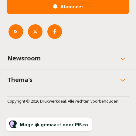
Abonneer
Newsroom
Thema's
Copyright © 2026 Drukwerkdeal. Alle rechten voorbehouden.
Mogelijk gemaakt door PR.co